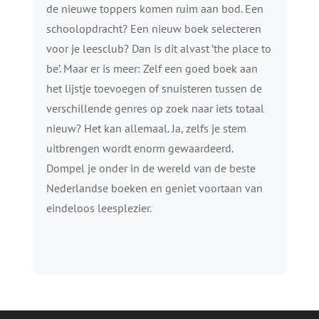
de nieuwe toppers komen ruim aan bod. Een
schoolopdracht? Een nieuw boek selecteren
voor je leesclub? Dan is dit alvast ’the place to
be’. Maar er is meer: Zelf een goed boek aan
het lijstje toevoegen of snuisteren tussen de
verschillende genres op zoek naar iets totaal
nieuw? Het kan allemaal. Ja, zelfs je stem
uitbrengen wordt enorm gewaardeerd.
Dompel je onder in de wereld van de beste
Nederlandse boeken en geniet voortaan van
eindeloos leesplezier.