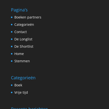
Pagina’s
Boeken partners
Categorieën
Contact
De Longlist
De Shortlist
Home
Stemmen
Categorieën
Boek
Vrije tijd