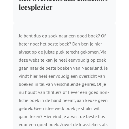
leesplezier
Je bent dus op zoek naar een goed boek? Of
beter nog: het beste boek? Dan ben je hier
alvast op de juiste plek terecht gekomen. Via
deze website kan je heel eenvoudig op zoek
gaan naar de beste boeken van Nederland. Je
vindt hier heel eenvoudig een overzicht van
boeken in tal van verschillende genres. Of je
nu houdt van thrillers of liever een goed non-
fictie boek in de hand neemt, aan keuze geen
gebrek. Geen idee welk boek je straks wil
gaan lezen? Hier vind je alvast de beste tips
voor een goed boek. Zowel de klassiekers als