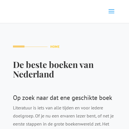
HOME
De beste boeken van
Nederland
Op zoek naar dat ene geschikte boek
Literatuur is iets van alle tijden en voor iedere
doelgroep. Of je nu een ervaren lezer bent, of net je
eerste stappen in de grote boekenwereld zet. Het