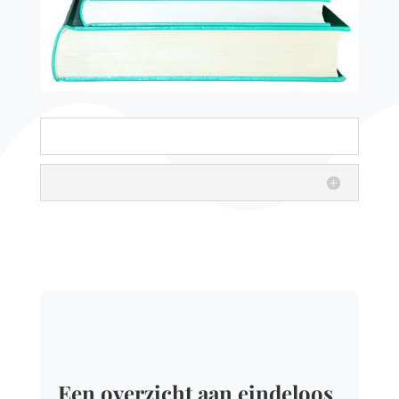
Een overzicht aan eindeloos