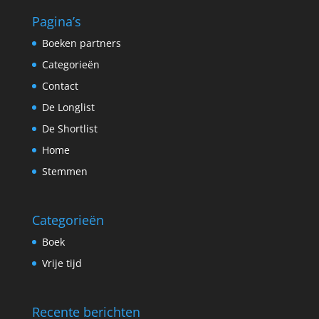
Pagina’s
Boeken partners
Categorieën
Contact
De Longlist
De Shortlist
Home
Stemmen
Categorieën
Boek
Vrije tijd
Recente berichten