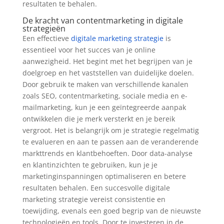
resultaten te behalen.
De kracht van contentmarketing in digitale
strategieën
Een effectieve
digitale marketing strategie
is
essentieel voor het succes van je online
aanwezigheid. Het begint met het begrijpen van je
doelgroep en het vaststellen van duidelijke doelen.
Door gebruik te maken van verschillende kanalen
zoals SEO, contentmarketing, sociale media en e-
mailmarketing, kun je een geïntegreerde aanpak
ontwikkelen die je merk versterkt en je bereik
vergroot. Het is belangrijk om je strategie regelmatig
te evalueren en aan te passen aan de veranderende
markttrends en klantbehoeften. Door data-analyse
en klantinzichten te gebruiken, kun je je
marketinginspanningen optimaliseren en betere
resultaten behalen. Een succesvolle digitale
marketing strategie vereist consistentie en
toewijding, evenals een goed begrip van de nieuwste
technologieën en tools. Door te investeren in de