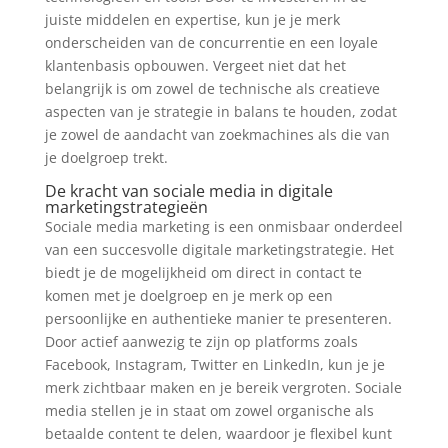
juiste middelen en expertise, kun je je merk
onderscheiden van de concurrentie en een loyale
klantenbasis opbouwen. Vergeet niet dat het
belangrijk is om zowel de technische als creatieve
aspecten van je strategie in balans te houden, zodat
je zowel de aandacht van zoekmachines als die van
je doelgroep trekt.
De kracht van sociale media in digitale
marketingstrategieën
Sociale media marketing is een onmisbaar onderdeel
van een succesvolle digitale marketingstrategie. Het
biedt je de mogelijkheid om direct in contact te
komen met je doelgroep en je merk op een
persoonlijke en authentieke manier te presenteren.
Door actief aanwezig te zijn op platforms zoals
Facebook, Instagram, Twitter en LinkedIn, kun je je
merk zichtbaar maken en je bereik vergroten. Sociale
media stellen je in staat om zowel organische als
betaalde content te delen, waardoor je flexibel kunt