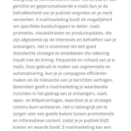
gerichte en gepersonaliseerde e-mails kun je de
betrokkenheid van je publiek vergroten en je merk
versterken. E-mailmarketing biedt de mogelijkheid
om specifieke boodschappen te delen, zoals
promoties, nieuwsbrieven en productupdates, die
zijn afgestemd op de interesses en behoeften van je
ontvangers. Het is essentieel om een goed
doordachte strategie te ontwikkelen die rekening
houdt met de timing, frequentie en inhoud van je e-
mails. Door gebruik te maken van segmentatie en
automatisering, kun je je campagnes efficiënter
maken en de relevantie van je berichten verhogen.
Bovendien geeft e-mailmarketing je waardevolle
inzichten in het gedrag van je ontvangers, zoals
open- en klikpercentages, waardoor je je strategie
continu kunt verbeteren. Het is belangrijk om te
zorgen voor een goede balans tussen promotionele
en informatieve content, zodat je je publiek blijft
boeien en waarde biedt. E-mailmarketing kan een