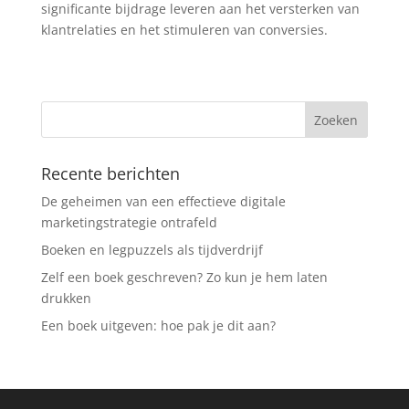
significante bijdrage leveren aan het versterken van
klantrelaties en het stimuleren van conversies.
Recente berichten
De geheimen van een effectieve digitale
marketingstrategie ontrafeld
Boeken en legpuzzels als tijdverdrijf
Zelf een boek geschreven? Zo kun je hem laten
drukken
Een boek uitgeven: hoe pak je dit aan?