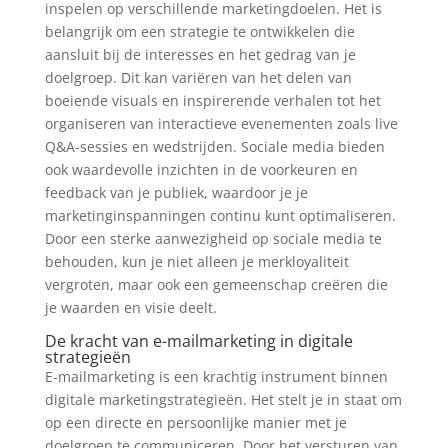
inspelen op verschillende marketingdoelen. Het is
belangrijk om een strategie te ontwikkelen die
aansluit bij de interesses en het gedrag van je
doelgroep. Dit kan variëren van het delen van
boeiende visuals en inspirerende verhalen tot het
organiseren van interactieve evenementen zoals live
Q&A-sessies en wedstrijden. Sociale media bieden
ook waardevolle inzichten in de voorkeuren en
feedback van je publiek, waardoor je je
marketinginspanningen continu kunt optimaliseren.
Door een sterke aanwezigheid op sociale media te
behouden, kun je niet alleen je merkloyaliteit
vergroten, maar ook een gemeenschap creëren die
je waarden en visie deelt.
De kracht van e-mailmarketing in digitale
strategieën
E-mailmarketing is een krachtig instrument binnen
digitale marketingstrategieën. Het stelt je in staat om
op een directe en persoonlijke manier met je
doelgroep te communiceren. Door het versturen van