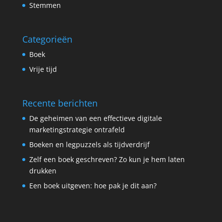
Stemmen
Categorieën
Boek
Vrije tijd
Recente berichten
De geheimen van een effectieve digitale
marketingstrategie ontrafeld
Boeken en legpuzzels als tijdverdrijf
Zelf een boek geschreven? Zo kun je hem laten
drukken
Een boek uitgeven: hoe pak je dit aan?