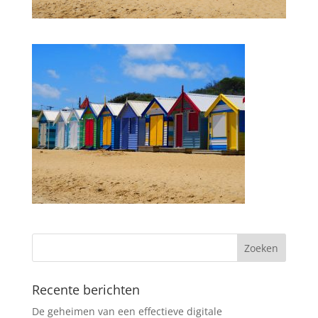
Recente berichten
De geheimen van een effectieve digitale