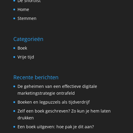
De Shortlist
Home
Stemmen
Categorieën
Boek
Vrije tijd
Recente berichten
De geheimen van een effectieve digitale
marketingstrategie ontrafeld
Boeken en legpuzzels als tijdverdrijf
Zelf een boek geschreven? Zo kun je hem laten
drukken
Een boek uitgeven: hoe pak je dit aan?