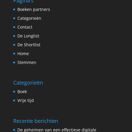
Pagina’s
Boeken partners
Categorieën
Contact
De Longlist
De Shortlist
Home
Stemmen
Categorieën
Boek
Vrije tijd
Recente berichten
De geheimen van een effectieve digitale