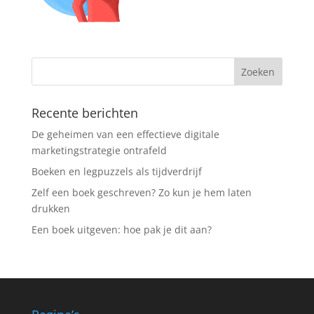
Recente berichten
De geheimen van een effectieve digitale
marketingstrategie ontrafeld
Boeken en legpuzzels als tijdverdrijf
Zelf een boek geschreven? Zo kun je hem laten
drukken
Een boek uitgeven: hoe pak je dit aan?